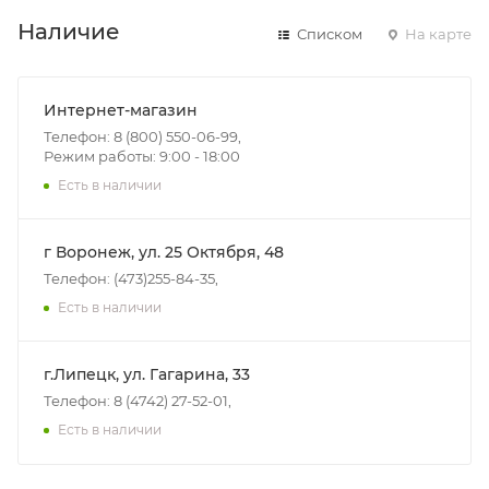
Наличие
Списком
На карте
Интернет-магазин
Телефон: 8 (800) 550-06-99,
Режим работы: 9:00 - 18:00
Есть в наличии
г Воронеж, ул. 25 Октября, 48
Телефон: (473)255-84-35,
Есть в наличии
г.Липецк, ул. Гагарина, 33
Телефон: 8 (4742) 27-52-01,
Есть в наличии