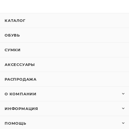
КАТАЛОГ
ОБУВЬ
СУМКИ
АКСЕССУАРЫ
РАСПРОДАЖА
О КОМПАНИИ
ИНФОРМАЦИЯ
ПОМОЩЬ