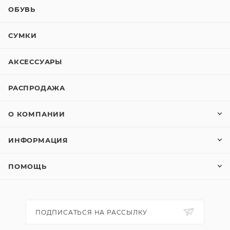
ОБУВЬ
СУМКИ
АКСЕССУАРЫ
РАСПРОДАЖА
О КОМПАНИИ
ИНФОРМАЦИЯ
ПОМОЩЬ
ПОДПИСАТЬСЯ НА РАССЫЛКУ