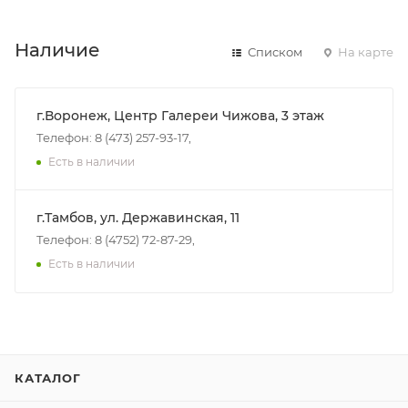
Наличие
Списком
На карте
г.Воронеж, Центр Галереи Чижова, 3 этаж
Телефон: 8 (473) 257-93-17,
Есть в наличии
г.Тамбов, ул. Державинская, 11
Телефон: 8 (4752) 72-87-29,
Есть в наличии
КАТАЛОГ