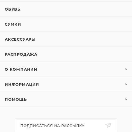
ОБУВЬ
СУМКИ
АКСЕССУАРЫ
РАСПРОДАЖА
О КОМПАНИИ
ИНФОРМАЦИЯ
ПОМОЩЬ
ПОДПИСАТЬСЯ НА РАССЫЛКУ