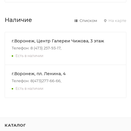
Наличие
Списком
На карте
г.Воронеж, Центр Галереи Чижова, 3 этаж
Телефон: 8 (473) 257-93-17,
Есть в наличии
г.Воронеж, пл. Ленина, 4
Телефон: 8(473)277-66-66,
Есть в наличии
КАТАЛОГ