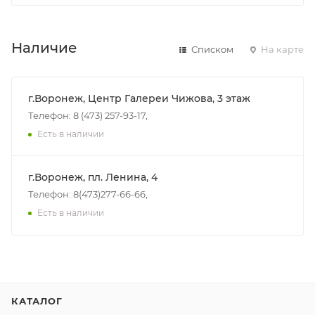
Наличие
Списком
На карте
г.Воронеж, Центр Галереи Чижова, 3 этаж
Телефон: 8 (473) 257-93-17,
Есть в наличии
г.Воронеж, пл. Ленина, 4
Телефон: 8(473)277-66-66,
Есть в наличии
КАТАЛОГ