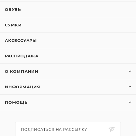
ОБУВЬ
СУМКИ
АКСЕССУАРЫ
РАСПРОДАЖА
О КОМПАНИИ
ИНФОРМАЦИЯ
ПОМОЩЬ
ПОДПИСАТЬСЯ НА РАССЫЛКУ