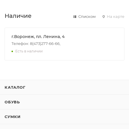
Наличие
Списком
На карте
г.Воронеж, пл. Ленина, 4
Телефон: 8(473)277-66-66,
Есть в наличии
КАТАЛОГ
ОБУВЬ
СУМКИ