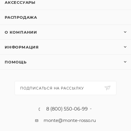
АКСЕССУАРЫ
РАСПРОДАЖА
О КОМПАНИИ
ИНФОРМАЦИЯ
ПОМОЩЬ
ПОДПИСАТЬСЯ НА РАССЫЛКУ
8 (800) 550-06-99
monte@monte-rosso.ru