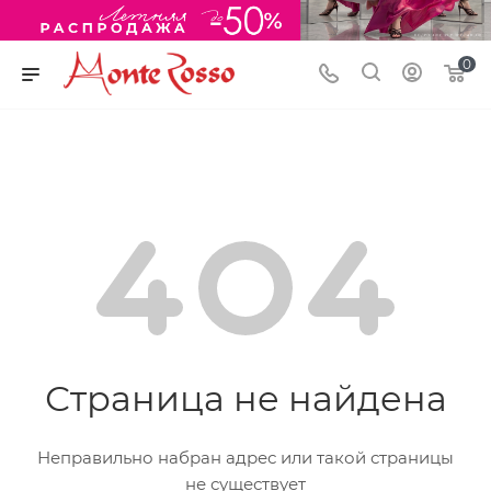
0
Страница не найдена
Неправильно набран адрес или такой страницы
не существует