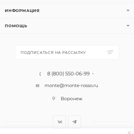
ИНФОРМАЦИЯ
ПОМОЩЬ
ПОДПИСАТЬСЯ НА РАССЫЛКУ
8 (800) 550-06-99
monte@monte-rosso.ru
Воронеж