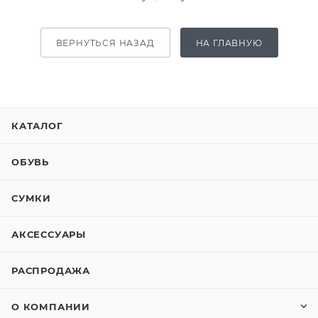
ВЕРНУТЬСЯ НАЗАД
НА ГЛАВНУЮ
КАТАЛОГ
ОБУВЬ
СУМКИ
АКСЕССУАРЫ
РАСПРОДАЖА
О КОМПАНИИ