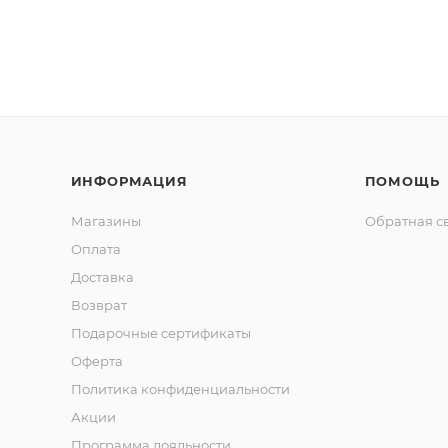
ИНФОРМАЦИЯ
ПОМОЩЬ
Магазины
Обратная с
Оплата
Доставка
Возврат
Подарочные сертификаты
Оферта
Политика конфиденциальности
Акции
Программа лояльности