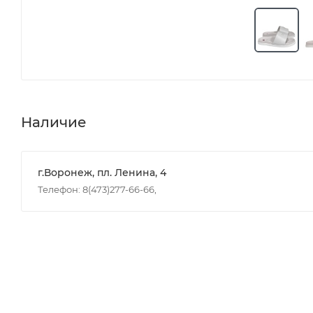
Наличие
г.Воронеж, пл. Ленина, 4
Телефон: 8(473)277-66-66,