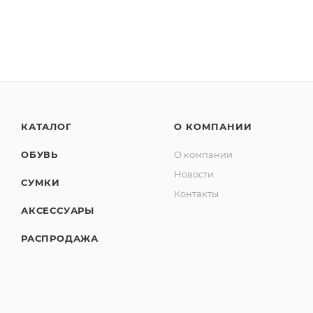
КАТАЛОГ
О КОМПАНИИ
ОБУВЬ
О компании
Новости
СУМКИ
Контакты
АКСЕССУАРЫ
РАСПРОДАЖА