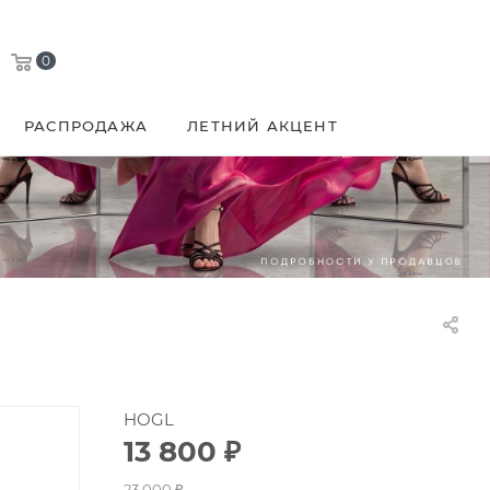
0
РАСПРОДАЖА
ЛЕТНИЙ АКЦЕНТ
HOGL
13 800
₽
23 000
₽