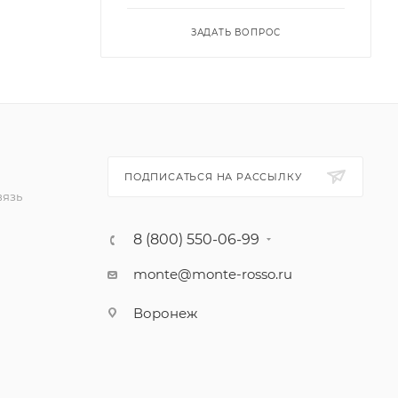
ЗАДАТЬ ВОПРОС
ПОДПИСАТЬСЯ НА РАССЫЛКУ
вязь
8 (800) 550-06-99
monte@monte-rosso.ru
Воронеж