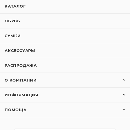
КАТАЛОГ
ОБУВЬ
СУМКИ
АКСЕССУАРЫ
РАСПРОДАЖА
О КОМПАНИИ
ИНФОРМАЦИЯ
ПОМОЩЬ