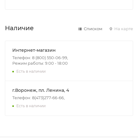
Наличие
Списком
На карте
Интернет-магазин
Телефон: 8 (800) 550-06-99,
Режим работы: 9:00 - 18:00
Есть в наличии
г.Воронеж, пл. Ленина, 4
Телефон: 8(473)277-66-66,
Есть в наличии