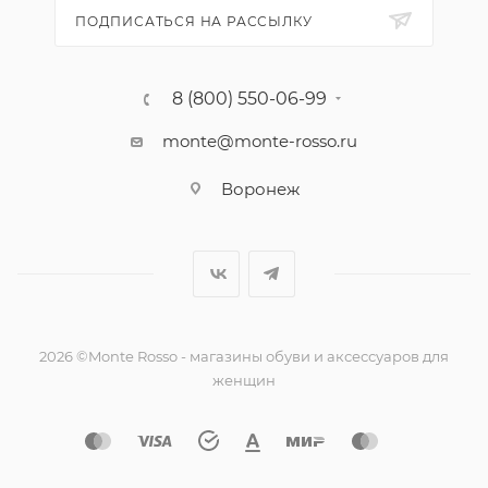
ПОДПИСАТЬСЯ НА РАССЫЛКУ
8 (800) 550-06-99
monte@monte-rosso.ru
Воронеж
2026 ©Monte Rosso - магазины обуви и аксессуаров для
женщин