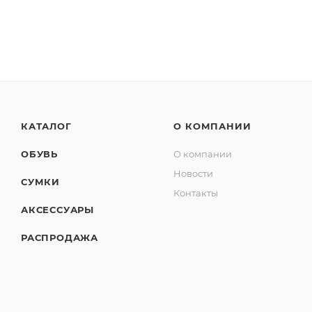
КАТАЛОГ
О КОМПАНИИ
ОБУВЬ
О компании
Новости
СУМКИ
Контакты
АКСЕССУАРЫ
РАСПРОДАЖА