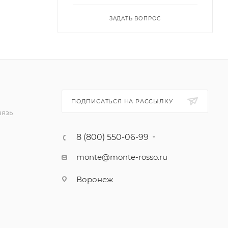
ЗАДАТЬ ВОПРОС
ПОДПИСАТЬСЯ НА РАССЫЛКУ
вязь
8 (800) 550-06-99
monte@monte-rosso.ru
Воронеж