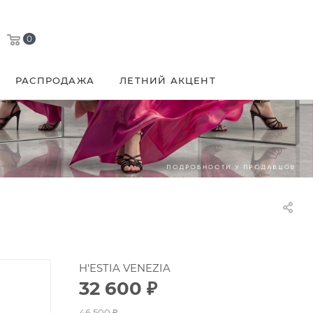
0
РАСПРОДАЖА
ЛЕТНИЙ АКЦЕНТ
H'ESTIA VENEZIA
32 600
₽
46 500
₽