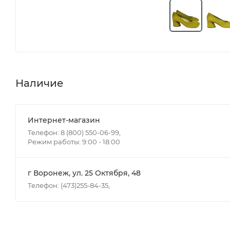
Наличие
Интернет-магазин
Телефон: 8 (800) 550-06-99,
Режим работы: 9:00 - 18:00
г Воронеж, ул. 25 Октября, 48
Телефон: (473)255-84-35,