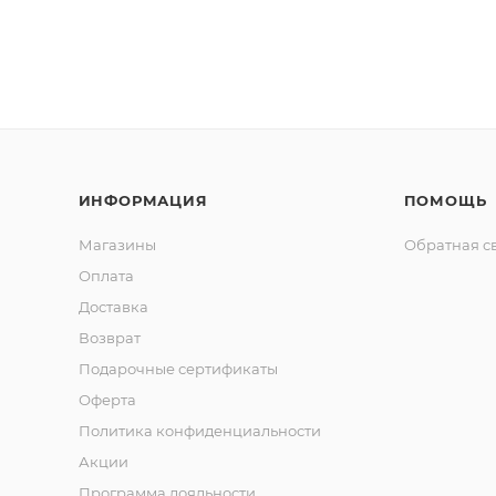
ИНФОРМАЦИЯ
ПОМОЩЬ
Магазины
Обратная с
Оплата
Доставка
Возврат
Подарочные сертификаты
Оферта
Политика конфиденциальности
Акции
Программа лояльности