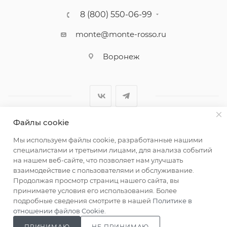
8 (800) 550-06-99
monte@monte-rosso.ru
Воронеж
Файлы cookie
2026 ©Monte Rosso - магазины обуви и аксессуаров для
Мы используем файлы cookie, разработанные нашими
женщин
специалистами и третьими лицами, для анализа событий
на нашем веб-сайте, что позволяет нам улучшать
взаимодействие с пользователями и обслуживание.
Продолжая просмотр страниц нашего сайта, вы
принимаете условия его использования. Более
подробные сведения смотрите в нашей
Политике в
отношении файлов Cookie
.
ПРИНИМАЮ
НЕ ПРИНИМАЮ