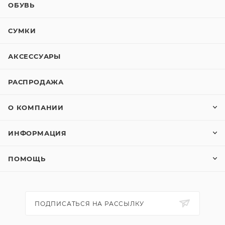
ОБУВЬ
СУМКИ
АКСЕССУАРЫ
РАСПРОДАЖА
О КОМПАНИИ
ИНФОРМАЦИЯ
ПОМОЩЬ
ПОДПИСАТЬСЯ НА РАССЫЛКУ