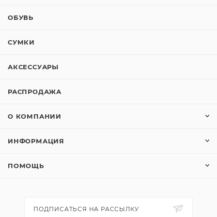
ОБУВЬ
СУМКИ
АКСЕССУАРЫ
РАСПРОДАЖА
О КОМПАНИИ
ИНФОРМАЦИЯ
ПОМОЩЬ
ПОДПИСАТЬСЯ НА РАССЫЛКУ