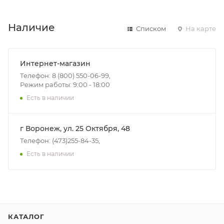
Наличие
Списком
На карте
Интернет-магазин
Телефон: 8 (800) 550-06-99,
Режим работы: 9:00 - 18:00
Есть в наличии
г Воронеж, ул. 25 Октября, 48
Телефон: (473)255-84-35,
Есть в наличии
КАТАЛОГ