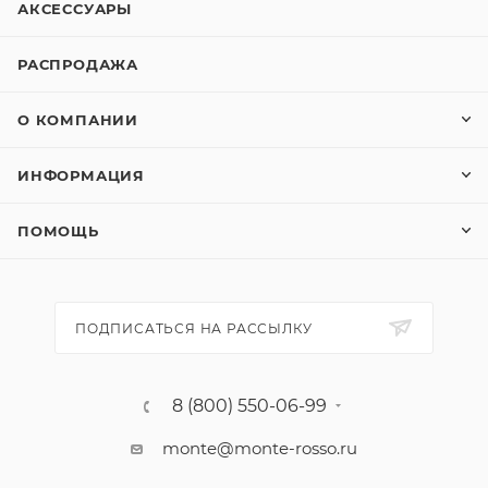
АКСЕССУАРЫ
РАСПРОДАЖА
О КОМПАНИИ
ИНФОРМАЦИЯ
ПОМОЩЬ
ПОДПИСАТЬСЯ НА РАССЫЛКУ
8 (800) 550-06-99
monte@monte-rosso.ru