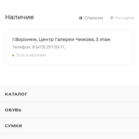
Наличие
Списком
На карте
г.Воронеж, Центр Галереи Чижова, 3 этаж
Телефон: 8 (473) 257-93-17,
Есть в наличии
КАТАЛОГ
ОБУВЬ
СУМКИ