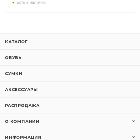
Есть в наличии
КАТАЛОГ
ОБУВЬ
СУМКИ
АКСЕССУАРЫ
РАСПРОДАЖА
О КОМПАНИИ
ИНФОРМАЦИЯ