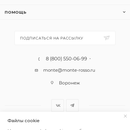
ПОМОЩЬ
ПОДПИСАТЬСЯ НА РАССЫЛКУ
8 (800) 550-06-99
monte@monte-rosso.ru
Воронеж
Файлы cookie
2026 ©Monte Rosso - магазины обуви и аксессуаров для