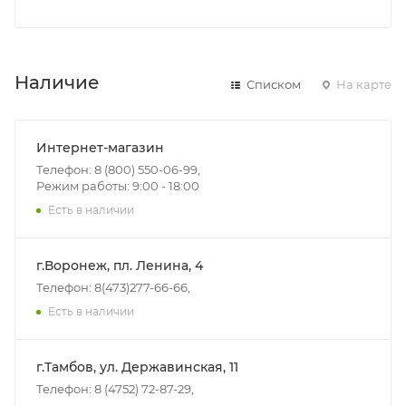
Наличие
Списком
На карте
Интернет-магазин
Телефон: 8 (800) 550-06-99,
Режим работы: 9:00 - 18:00
Есть в наличии
г.Воронеж, пл. Ленина, 4
Телефон: 8(473)277-66-66,
Есть в наличии
г.Тамбов, ул. Державинская, 11
Телефон: 8 (4752) 72-87-29,