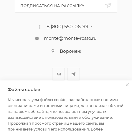
ПОДПИСАТЬСЯ НА РАССЫЛКУ
8 (800) 550-06-99
monte@monte-rosso.ru
Воронеж
Файлы cookie
2026 ©Monte Rosso - магазины обуви и аксессуаров для
Мы используем файлы cookie, разработанные нашими
женщин
специалистами и третьими лицами, для анализа событий
на нашем веб-сайте, что позволяет нам улучшать
взаимодействие с пользователями и обслуживание.
Продолжая просмотр страниц нашего сайта, вы
принимаете условия его использования. Более