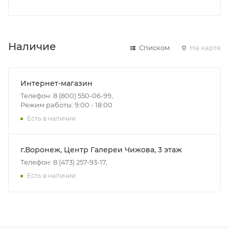
Наличие
Списком
На карте
Интернет-магазин
Телефон: 8 (800) 550-06-99,
Режим работы: 9:00 - 18:00
Есть в наличии
г.Воронеж, Центр Галереи Чижова, 3 этаж
Телефон: 8 (473) 257-93-17,
Есть в наличии