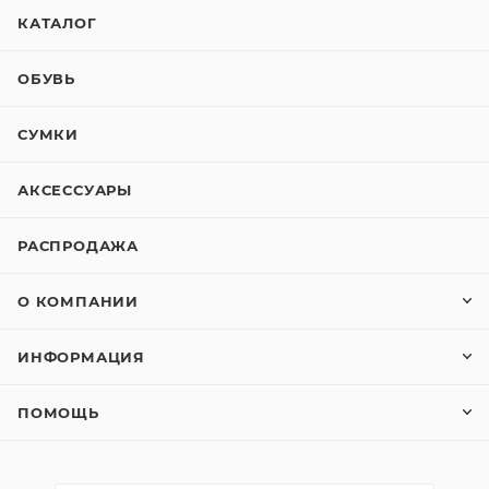
КАТАЛОГ
ОБУВЬ
СУМКИ
АКСЕССУАРЫ
РАСПРОДАЖА
О КОМПАНИИ
ИНФОРМАЦИЯ
ПОМОЩЬ