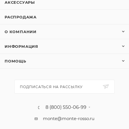
АКСЕССУАРЫ
РАСПРОДАЖА
О КОМПАНИИ
ИНФОРМАЦИЯ
ПОМОЩЬ
ПОДПИСАТЬСЯ НА РАССЫЛКУ
8 (800) 550-06-99
monte@monte-rosso.ru