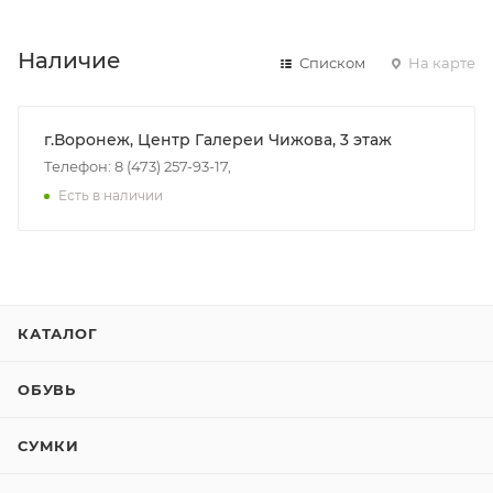
Наличие
Списком
На карте
г.Воронеж, Центр Галереи Чижова, 3 этаж
Телефон: 8 (473) 257-93-17,
Есть в наличии
КАТАЛОГ
ОБУВЬ
СУМКИ