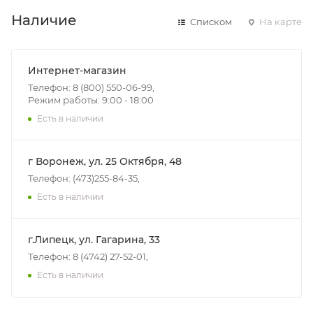
Наличие
Списком
На карте
Интернет-магазин
Телефон: 8 (800) 550-06-99,
Режим работы: 9:00 - 18:00
Есть в наличии
г Воронеж, ул. 25 Октября, 48
Телефон: (473)255-84-35,
Есть в наличии
г.Липецк, ул. Гагарина, 33
Телефон: 8 (4742) 27-52-01,
Есть в наличии