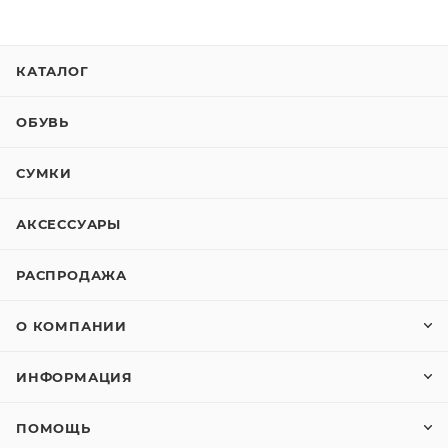
КАТАЛОГ
ОБУВЬ
СУМКИ
АКСЕССУАРЫ
РАСПРОДАЖА
О КОМПАНИИ
ИНФОРМАЦИЯ
ПОМОЩЬ