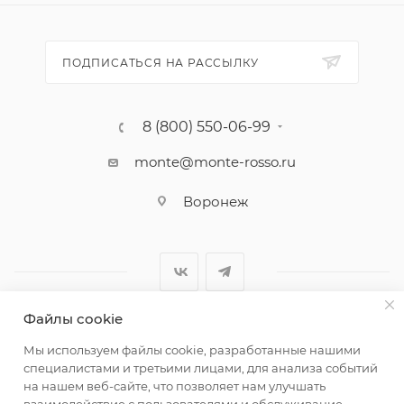
ПОДПИСАТЬСЯ НА РАССЫЛКУ
8 (800) 550-06-99
monte@monte-rosso.ru
Воронеж
Файлы cookie
2026 ©Monte Rosso - магазины обуви и аксессуаров для
Мы используем файлы cookie, разработанные нашими
женщин
специалистами и третьими лицами, для анализа событий
на нашем веб-сайте, что позволяет нам улучшать