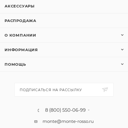
АКСЕССУАРЫ
РАСПРОДАЖА
О КОМПАНИИ
ИНФОРМАЦИЯ
ПОМОЩЬ
ПОДПИСАТЬСЯ НА РАССЫЛКУ
8 (800) 550-06-99
monte@monte-rosso.ru