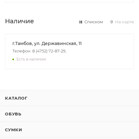
Наличие
Списком
На карте
г.Тамбов, ул. Державинская, 11
Телефон: 8 (4752) 72-87-29,
Есть в наличии
КАТАЛОГ
ОБУВЬ
СУМКИ