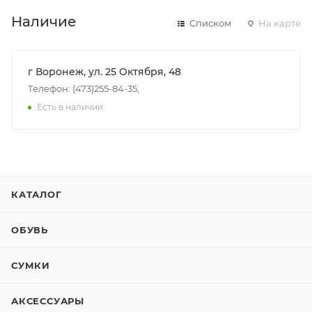
Наличие
Списком
На карте
г Воронеж, ул. 25 Октября, 48
Телефон: (473)255-84-35,
Есть в наличии
КАТАЛОГ
ОБУВЬ
СУМКИ
АКСЕССУАРЫ