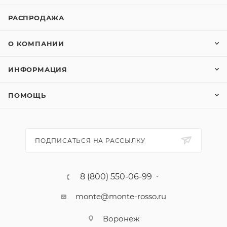
РАСПРОДАЖА
О КОМПАНИИ
ИНФОРМАЦИЯ
ПОМОЩЬ
ПОДПИСАТЬСЯ НА РАССЫЛКУ
8 (800) 550-06-99
monte@monte-rosso.ru
Воронеж