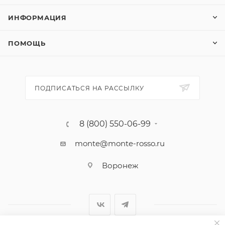
ИНФОРМАЦИЯ
ПОМОЩЬ
ПОДПИСАТЬСЯ НА РАССЫЛКУ
8 (800) 550-06-99
monte@monte-rosso.ru
Воронеж