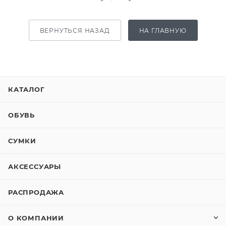
ВЕРНУТЬСЯ НАЗАД
НА ГЛАВНУЮ
КАТАЛОГ
ОБУВЬ
СУМКИ
АКСЕССУАРЫ
РАСПРОДАЖА
О КОМПАНИИ