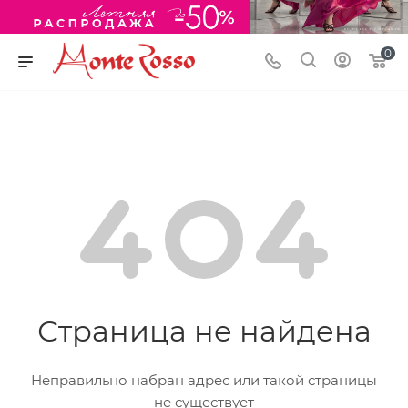
0
Страница не найдена
Неправильно набран адрес или такой страницы
не существует