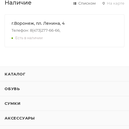
Наличие
Списком
На карте
г.Воронеж, пл. Ленина, 4
Телефон: 8(473)277-66-66,
Есть в наличии
КАТАЛОГ
ОБУВЬ
СУМКИ
АКСЕССУАРЫ