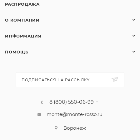
РАСПРОДАЖА
О КОМПАНИИ
ИНФОРМАЦИЯ
ПОМОЩЬ
ПОДПИСАТЬСЯ НА РАССЫЛКУ
8 (800) 550-06-99
monte@monte-rosso.ru
Воронеж