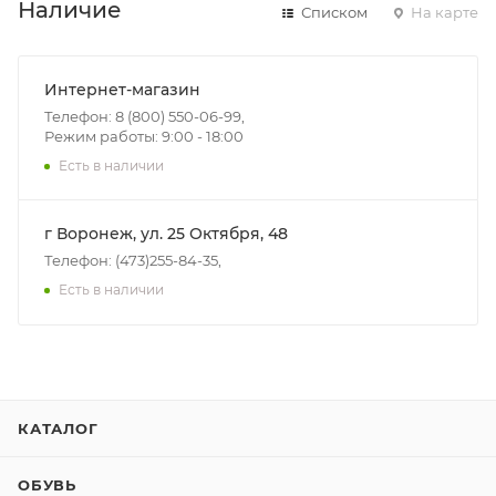
Наличие
Списком
На карте
Интернет-магазин
Телефон: 8 (800) 550-06-99,
Режим работы: 9:00 - 18:00
Есть в наличии
г Воронеж, ул. 25 Октября, 48
Телефон: (473)255-84-35,
Есть в наличии
КАТАЛОГ
ОБУВЬ