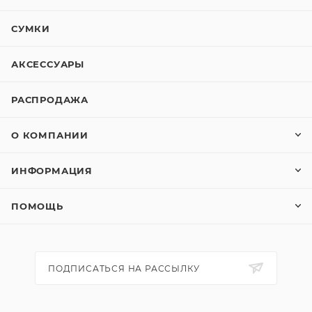
СУМКИ
АКСЕССУАРЫ
РАСПРОДАЖА
О КОМПАНИИ
ИНФОРМАЦИЯ
ПОМОЩЬ
ПОДПИСАТЬСЯ НА РАССЫЛКУ