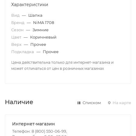
Характеристики
Вид
—
Шапка
Бренд
—
NiMA 1708
Сезон
—
Зимние
Цвет
—
Коричневый
Верх
—
Прочее
Подкладка
—
Прочее
Цена действительна только для интернет-магазина и
может отличаться от цен в розничных магазинах
Наличие
Списком
На карте
Интернет-магазин
Телефон: 8 (800) 550-06-99,