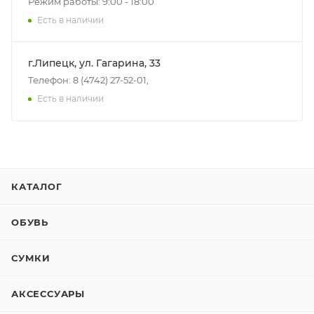
Режим работы: 9:00 - 18:00
Есть в наличии
г.Липецк, ул. Гагарина, 33
Телефон: 8 (4742) 27-52-01,
Есть в наличии
КАТАЛОГ
ОБУВЬ
СУМКИ
АКСЕССУАРЫ