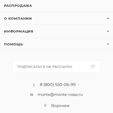
РАСПРОДАЖА
О КОМПАНИИ
ИНФОРМАЦИЯ
ПОМОЩЬ
ПОДПИСАТЬСЯ НА РАССЫЛКУ
8 (800) 550-06-99
monte@monte-rosso.ru
Воронеж