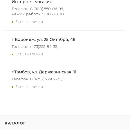
Интернет-магазин
Телефон: 8 (800) 550-06-99,
Режим работы: 9:00 - 18:00
Есть в наличии
г Воронеж, ул. 25 Октября, 48
Телефон: (473)255-84-35,
Есть в наличии
г.Тамбов, ул. Державинская, 11
Телефон: 8 (4752) 72-87-29,
Есть в наличии
КАТАЛОГ