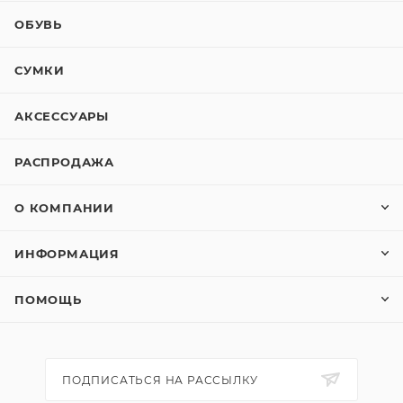
ОБУВЬ
СУМКИ
АКСЕССУАРЫ
РАСПРОДАЖА
О КОМПАНИИ
ИНФОРМАЦИЯ
ПОМОЩЬ
ПОДПИСАТЬСЯ НА РАССЫЛКУ