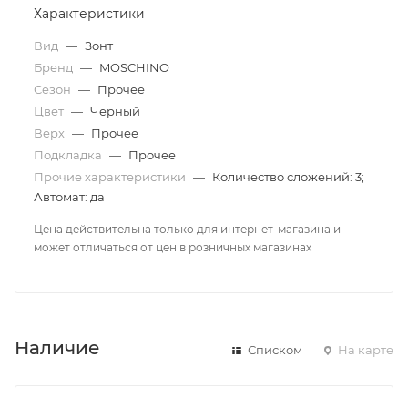
Характеристики
Вид
—
Зонт
Бренд
—
MOSCHINO
Сезон
—
Прочее
Цвет
—
Черный
Верх
—
Прочее
Подкладка
—
Прочее
Прочие характеристики
—
Количество сложений: 3;
Автомат: да
Цена действительна только для интернет-магазина и
может отличаться от цен в розничных магазинах
Наличие
Списком
На карте