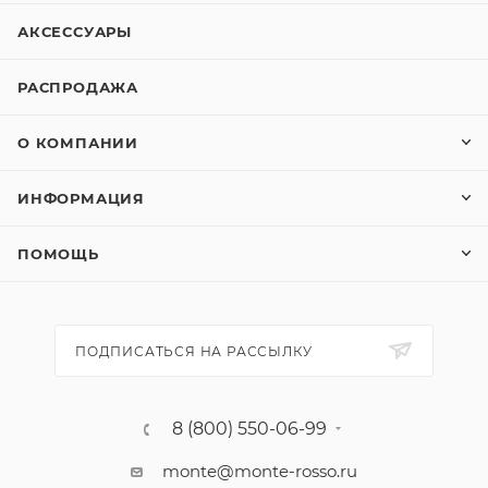
АКСЕССУАРЫ
РАСПРОДАЖА
О КОМПАНИИ
ИНФОРМАЦИЯ
ПОМОЩЬ
ПОДПИСАТЬСЯ НА РАССЫЛКУ
8 (800) 550-06-99
monte@monte-rosso.ru