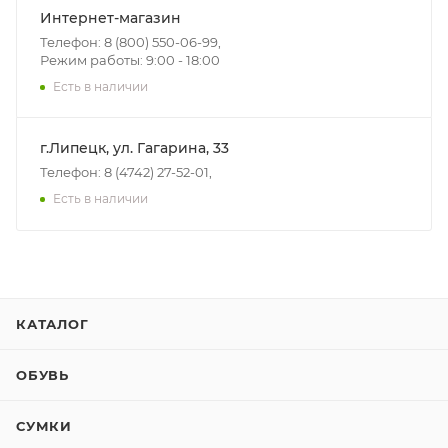
Интернет-магазин
Телефон: 8 (800) 550-06-99,
Режим работы: 9:00 - 18:00
Есть в наличии
г.Липецк, ул. Гагарина, 33
Телефон: 8 (4742) 27-52-01,
Есть в наличии
КАТАЛОГ
ОБУВЬ
СУМКИ