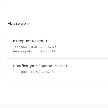
Наличие
Интернет-магазин
Телефон: 8 (800) 550-06-99,
Режим работы: 9:00 - 18:00
г.Тамбов, ул. Державинская, 11
Телефон: 8 (4752) 72-87-29,