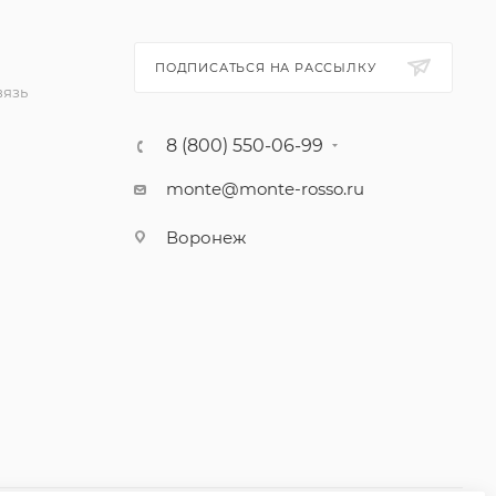
ПОДПИСАТЬСЯ НА РАССЫЛКУ
вязь
8 (800) 550-06-99
monte@monte-rosso.ru
Воронеж