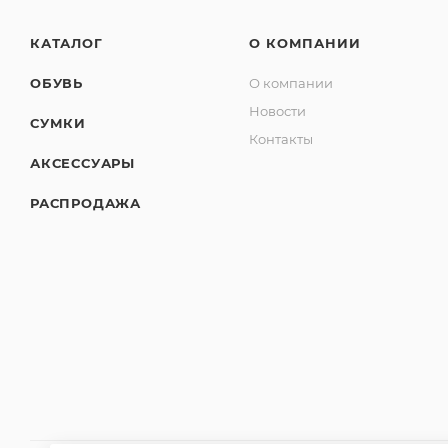
КАТАЛОГ
О КОМПАНИИ
ОБУВЬ
О компании
Новости
СУМКИ
Контакты
АКСЕССУАРЫ
РАСПРОДАЖА