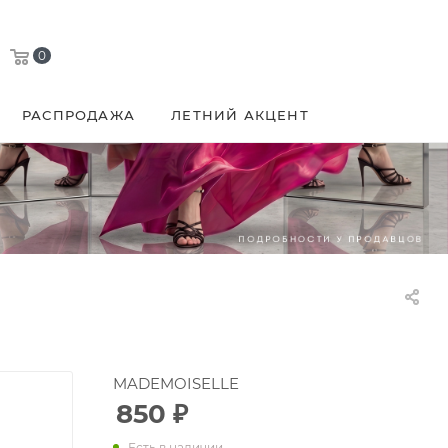
0
РАСПРОДАЖА
ЛЕТНИЙ АКЦЕНТ
MADEMOISELLE
850
₽
Есть в наличии