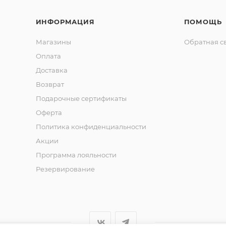
ИНФОРМАЦИЯ
ПОМОЩЬ
Магазины
Обратная с
Оплата
Доставка
Возврат
Подарочные сертификаты
Оферта
Политика конфиденциальности
Акции
Программа лояльности
Резервирование