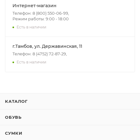
Интернет-магазин
Телефон: 8 (800) 550-06-99,
Режим работы: 9:00 - 18:00
Есть в наличии
г.Тамбов, ул. Державинская, 11
Телефон: 8 (4752) 72-87-29,
Есть в наличии
КАТАЛОГ
ОБУВЬ
СУМКИ