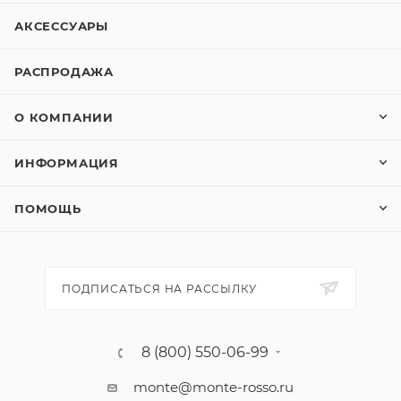
АКСЕССУАРЫ
РАСПРОДАЖА
О КОМПАНИИ
ИНФОРМАЦИЯ
ПОМОЩЬ
ПОДПИСАТЬСЯ НА РАССЫЛКУ
8 (800) 550-06-99
monte@monte-rosso.ru