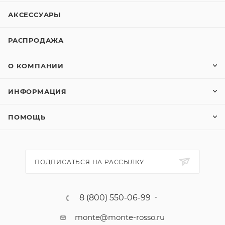
АКСЕССУАРЫ
РАСПРОДАЖА
О КОМПАНИИ
ИНФОРМАЦИЯ
ПОМОЩЬ
ПОДПИСАТЬСЯ НА РАССЫЛКУ
8 (800) 550-06-99
monte@monte-rosso.ru