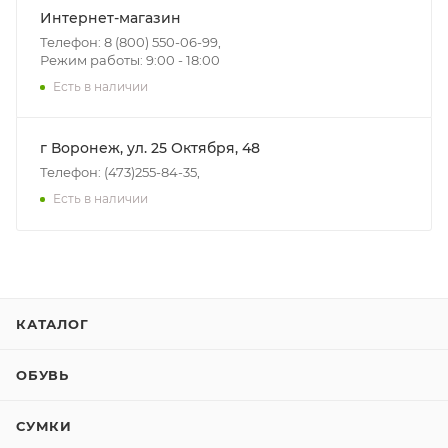
Интернет-магазин
Телефон: 8 (800) 550-06-99,
Режим работы: 9:00 - 18:00
Есть в наличии
г Воронеж, ул. 25 Октября, 48
Телефон: (473)255-84-35,
Есть в наличии
КАТАЛОГ
ОБУВЬ
СУМКИ