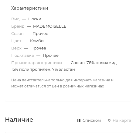
Характеристики
Вид
—
Носки
Бренд
—
MADEMOISELLE
Сезон
—
Прочее
Цвет
—
Комби
Верх
—
Прочее
Подкладка
—
Прочее
Прочие характеристики
—
Состав: 78% полиамид,
15% полипропилен, 7% эластан
Цена действительна только для интернет-магазина и
может отличаться от цен в розничных магазинах
Наличие
Списком
На карте