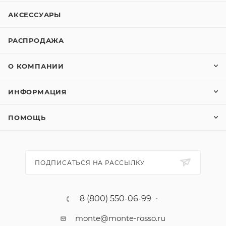
АКСЕССУАРЫ
РАСПРОДАЖА
О КОМПАНИИ
ИНФОРМАЦИЯ
ПОМОЩЬ
ПОДПИСАТЬСЯ НА РАССЫЛКУ
8 (800) 550-06-99
monte@monte-rosso.ru