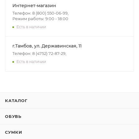
Интернет-магазин
Телефон: 8 (800) 550-06-99,
Режим работы: 9:00 - 18:00
Есть в наличии
г.Тамбов, ул. Державинская, 11
Телефон: 8 (4752) 72-87-29,
Есть в наличии
КАТАЛОГ
ОБУВЬ
СУМКИ