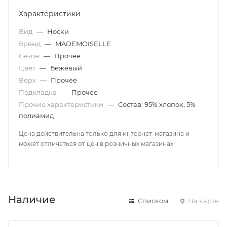
Характеристики
Вид
—
Носки
Бренд
—
MADEMOISELLE
Сезон
—
Прочее
Цвет
—
Бежевый
Верх
—
Прочее
Подкладка
—
Прочее
Прочие характеристики
—
Состав: 95% хлопок, 5%
полиамид
Цена действительна только для интернет-магазина и
может отличаться от цен в розничных магазинах
Наличие
Списком
На карте