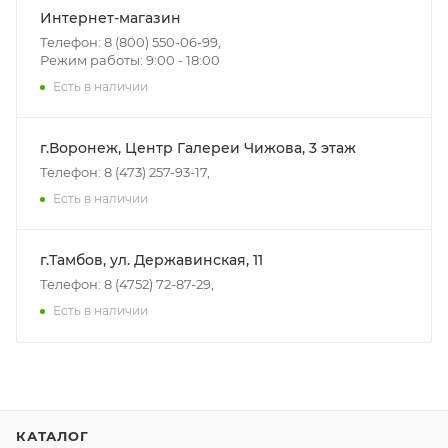
Интернет-магазин
Телефон: 8 (800) 550-06-99,
Режим работы: 9:00 - 18:00
Есть в наличии
г.Воронеж, Центр Галереи Чижова, 3 этаж
Телефон: 8 (473) 257-93-17,
Есть в наличии
г.Тамбов, ул. Державинская, 11
Телефон: 8 (4752) 72-87-29,
Есть в наличии
КАТАЛОГ