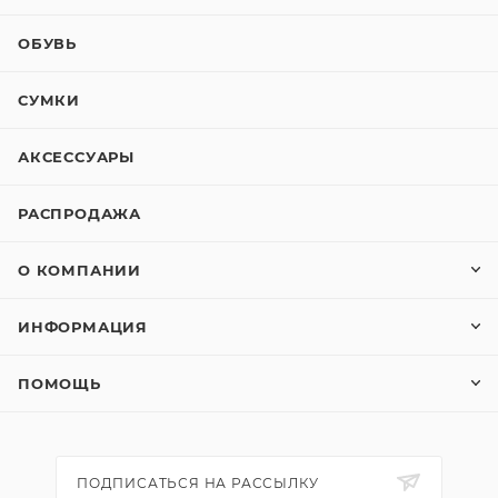
ОБУВЬ
СУМКИ
АКСЕССУАРЫ
РАСПРОДАЖА
О КОМПАНИИ
ИНФОРМАЦИЯ
ПОМОЩЬ
ПОДПИСАТЬСЯ НА РАССЫЛКУ