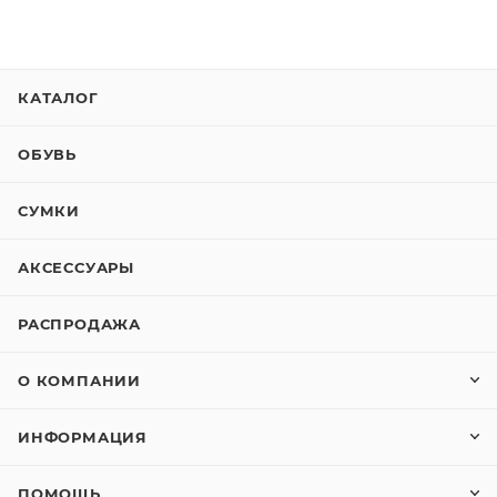
КАТАЛОГ
ОБУВЬ
СУМКИ
АКСЕССУАРЫ
РАСПРОДАЖА
О КОМПАНИИ
ИНФОРМАЦИЯ
ПОМОЩЬ