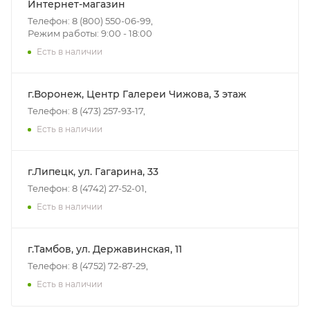
Интернет-магазин
Телефон: 8 (800) 550-06-99,
Режим работы: 9:00 - 18:00
Есть в наличии
г.Воронеж, Центр Галереи Чижова, 3 этаж
Телефон: 8 (473) 257-93-17,
Есть в наличии
г.Липецк, ул. Гагарина, 33
Телефон: 8 (4742) 27-52-01,
Есть в наличии
г.Тамбов, ул. Державинская, 11
Телефон: 8 (4752) 72-87-29,
Есть в наличии