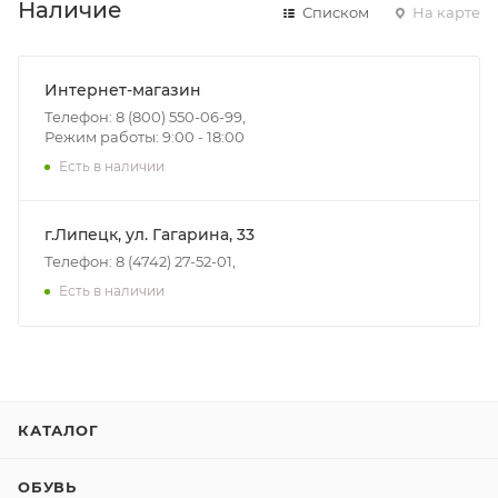
Наличие
Списком
На карте
Интернет-магазин
Телефон: 8 (800) 550-06-99,
Режим работы: 9:00 - 18:00
Есть в наличии
г.Липецк, ул. Гагарина, 33
Телефон: 8 (4742) 27-52-01,
Есть в наличии
КАТАЛОГ
ОБУВЬ