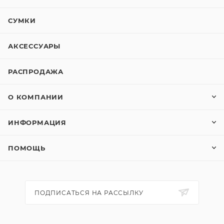
СУМКИ
АКСЕССУАРЫ
РАСПРОДАЖА
О КОМПАНИИ
ИНФОРМАЦИЯ
ПОМОЩЬ
ПОДПИСАТЬСЯ НА РАССЫЛКУ