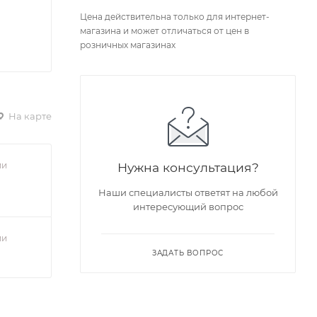
Цена действительна только для интернет-
магазина и может отличаться от цен в
розничных магазинах
На карте
ии
Нужна консультация?
Наши специалисты ответят на любой
интересующий вопрос
ии
ЗАДАТЬ ВОПРОС