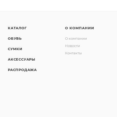
КАТАЛОГ
О КОМПАНИИ
ОБУВЬ
О компании
Новости
СУМКИ
Контакты
АКСЕССУАРЫ
РАСПРОДАЖА