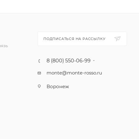
ПОДПИСАТЬСЯ НА РАССЫЛКУ
вязь
8 (800) 550-06-99
monte@monte-rosso.ru
Воронеж