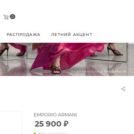
0
РАСПРОДАЖА
ЛЕТНИЙ АКЦЕНТ
EMPORIO ARMANI
25 900
₽
Есть в наличии