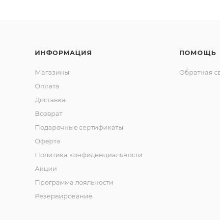
ИНФОРМАЦИЯ
ПОМОЩЬ
Магазины
Обратная с
Оплата
Доставка
Возврат
Подарочные сертификаты
Оферта
Политика конфиденциальности
Акции
Программа лояльности
Резервирование