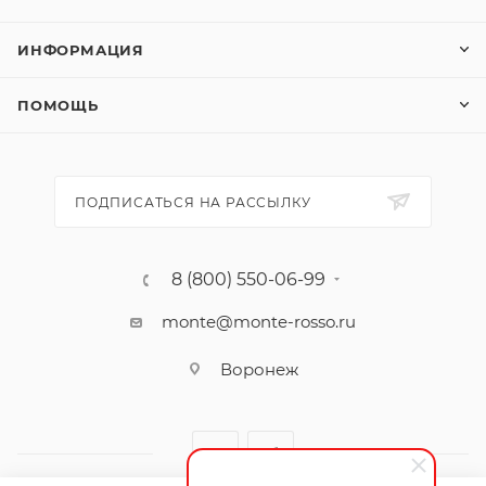
ИНФОРМАЦИЯ
ПОМОЩЬ
ПОДПИСАТЬСЯ НА РАССЫЛКУ
8 (800) 550-06-99
monte@monte-rosso.ru
Воронеж