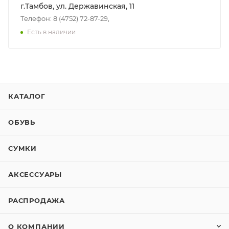
г.Тамбов, ул. Державинская, 11
Телефон: 8 (4752) 72-87-29,
Есть в наличии
КАТАЛОГ
ОБУВЬ
СУМКИ
АКСЕССУАРЫ
РАСПРОДАЖА
О КОМПАНИИ