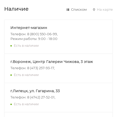
Наличие
Списком
На карте
Интернет-магазин
Телефон: 8 (800) 550-06-99,
Режим работы: 9:00 - 18:00
Есть в наличии
г.Воронеж, Центр Галереи Чижова, 3 этаж
Телефон: 8 (473) 257-93-17,
Есть в наличии
г.Липецк, ул. Гагарина, 33
Телефон: 8 (4742) 27-52-01,
Есть в наличии