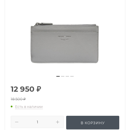
12 950
₽
18 500
₽
Есть в наличии
В КОРЗИНУ