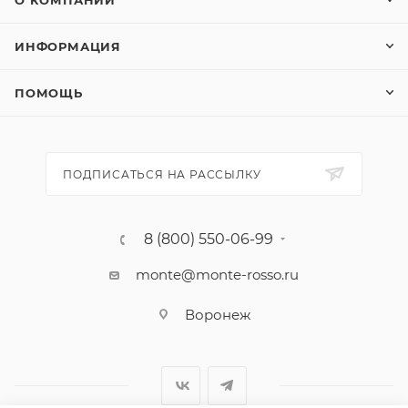
О КОМПАНИИ
ИНФОРМАЦИЯ
ПОМОЩЬ
ПОДПИСАТЬСЯ НА РАССЫЛКУ
8 (800) 550-06-99
monte@monte-rosso.ru
Воронеж