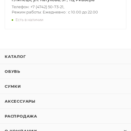
Телефон: +7 (4742) 50-73-21,
Режим работы: Ежедневно : с 10.00 до 22.00
Есть в наличии
КАТАЛОГ
ОБУВЬ
СУМКИ
АКСЕССУАРЫ
РАСПРОДАЖА