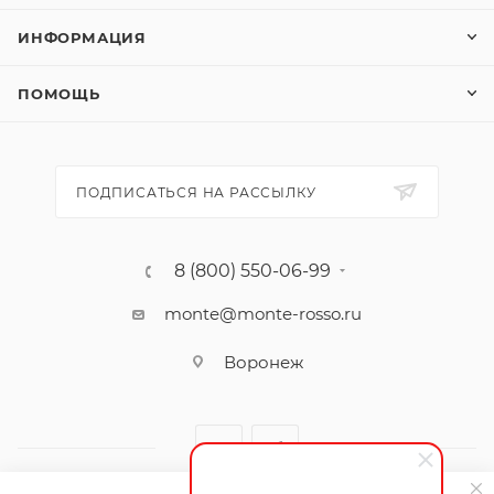
ИНФОРМАЦИЯ
ПОМОЩЬ
ПОДПИСАТЬСЯ НА РАССЫЛКУ
8 (800) 550-06-99
monte@monte-rosso.ru
Воронеж