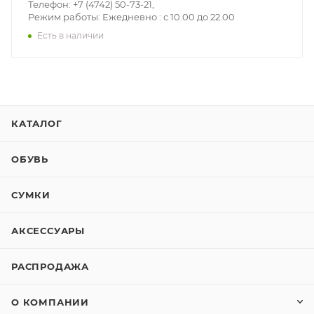
Телефон: +7 (4742) 50-73-21,
Режим работы: Ежедневно : с 10.00 до 22.00
Есть в наличии
КАТАЛОГ
ОБУВЬ
СУМКИ
АКСЕССУАРЫ
РАСПРОДАЖА
О КОМПАНИИ