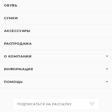
ОБУВЬ
СУМКИ
АКСЕССУАРЫ
РАСПРОДАЖА
О КОМПАНИИ
ИНФОРМАЦИЯ
ПОМОЩЬ
ПОДПИСАТЬСЯ НА РАССЫЛКУ