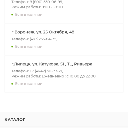
Телефон: 8 (800) 550-06-99,
Режим работы: 9:00 - 18:00
Есть в наличии
г Воронеж, ул. 25 Октября, 48
Телефон: (473)255-84-35,
Есть в наличии
г.Липецк, ул. Катукова, 51 , ТЦ Ривьера
Телефон: +7 (4742) 50-73-21,
Режим работы: Ежедневно : с 10.00 до 22.00
Есть в наличии
КАТАЛОГ