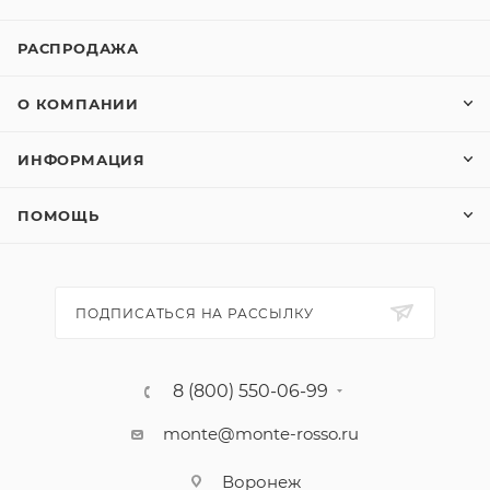
РАСПРОДАЖА
О КОМПАНИИ
ИНФОРМАЦИЯ
ПОМОЩЬ
ПОДПИСАТЬСЯ НА РАССЫЛКУ
8 (800) 550-06-99
monte@monte-rosso.ru
Воронеж