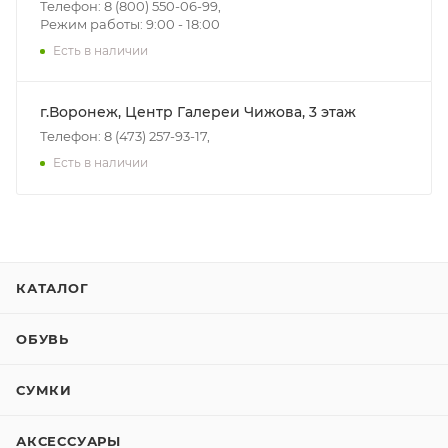
Телефон: 8 (800) 550-06-99,
Режим работы: 9:00 - 18:00
Есть в наличии
г.Воронеж, Центр Галереи Чижова, 3 этаж
Телефон: 8 (473) 257-93-17,
Есть в наличии
КАТАЛОГ
ОБУВЬ
СУМКИ
АКСЕССУАРЫ