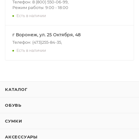
Телефон: 8 (800) 550-06-99,
Режим работы: 9:00 - 18:00
Есть в наличии
г Воронеж, ул. 25 Октября, 48
Телефон: (473)255-84-35,
Есть в наличии
КАТАЛОГ
ОБУВЬ
СУМКИ
АКСЕССУАРЫ