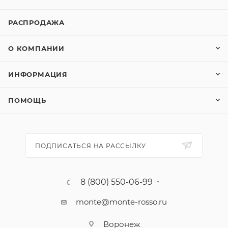
РАСПРОДАЖА
О КОМПАНИИ
ИНФОРМАЦИЯ
ПОМОЩЬ
ПОДПИСАТЬСЯ НА РАССЫЛКУ
8 (800) 550-06-99
monte@monte-rosso.ru
Воронеж