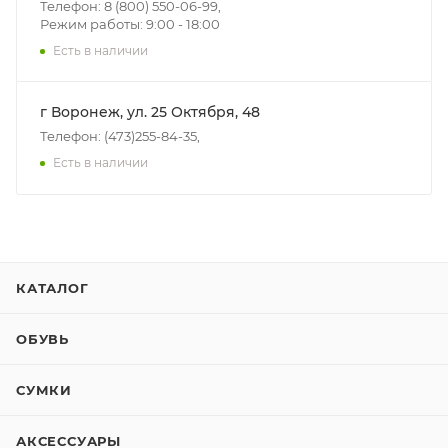
Телефон: 8 (800) 550-06-99,
Режим работы: 9:00 - 18:00
Есть в наличии
г Воронеж, ул. 25 Октября, 48
Телефон: (473)255-84-35,
Есть в наличии
КАТАЛОГ
ОБУВЬ
СУМКИ
АКСЕССУАРЫ