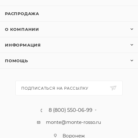
РАСПРОДАЖА
О КОМПАНИИ
ИНФОРМАЦИЯ
ПОМОЩЬ
ПОДПИСАТЬСЯ НА РАССЫЛКУ
8 (800) 550-06-99
monte@monte-rosso.ru
Воронеж