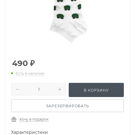
490
₽
Есть в наличии
В КОРЗИНУ
ЗАРЕЗЕРВИРОВАТЬ
Хочу в подарок
Характеристики