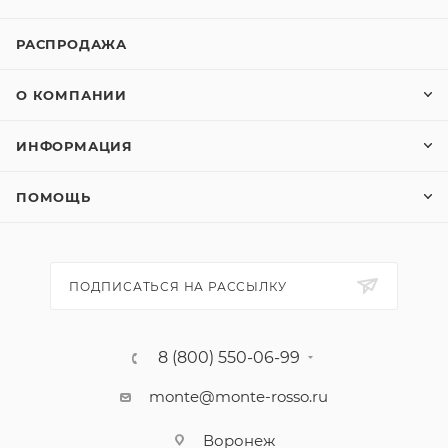
РАСПРОДАЖА
О КОМПАНИИ
ИНФОРМАЦИЯ
ПОМОЩЬ
ПОДПИСАТЬСЯ НА РАССЫЛКУ
8 (800) 550-06-99
monte@monte-rosso.ru
Воронеж