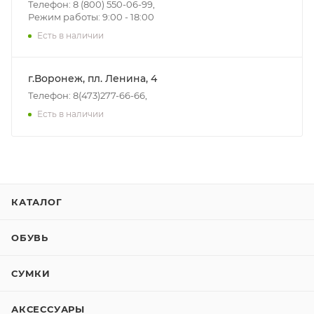
Телефон: 8 (800) 550-06-99,
Режим работы: 9:00 - 18:00
Есть в наличии
г.Воронеж, пл. Ленина, 4
Телефон: 8(473)277-66-66,
Есть в наличии
КАТАЛОГ
ОБУВЬ
СУМКИ
АКСЕССУАРЫ