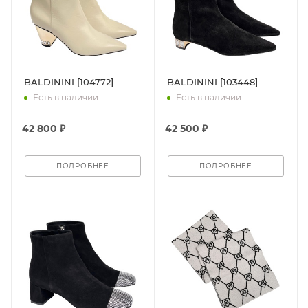
BALDININI [104772]
BALDININI [103448]
Есть в наличии
Есть в наличии
42 800 ₽
42 500 ₽
ПОДРОБНЕЕ
ПОДРОБНЕЕ