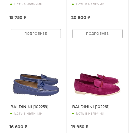
Есть в наличии
Есть в наличии
15 750 ₽
20 800 ₽
ПОДРОБНЕЕ
ПОДРОБНЕЕ
BALDININI [102259]
BALDININI [102261]
Есть в наличии
Есть в наличии
16 600 ₽
19 950 ₽