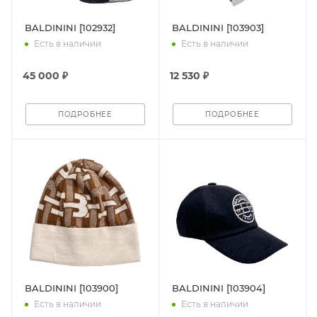
BALDININI [102932]
BALDININI [103903]
Есть в наличии
Есть в наличии
45 000 ₽
12 530 ₽
ПОДРОБНЕЕ
ПОДРОБНЕЕ
BALDININI [103900]
BALDININI [103904]
Есть в наличии
Есть в наличии