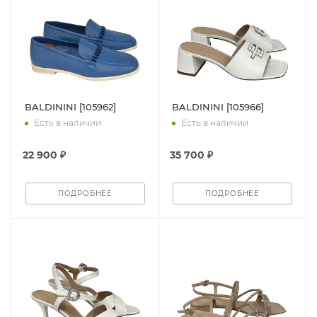
BALDININI [105962]
BALDININI [105966]
Есть в наличии
Есть в наличии
22 900 ₽
35 700 ₽
ПОДРОБНЕЕ
ПОДРОБНЕЕ