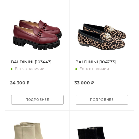
BALDININI [103447]
BALDININI [104773]
Есть в наличии
Есть в наличии
24 300 ₽
33 000 ₽
ПОДРОБНЕЕ
ПОДРОБНЕЕ