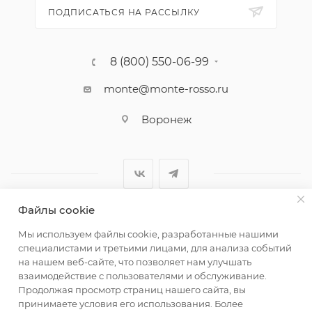
ПОДПИСАТЬСЯ НА РАССЫЛКУ
8 (800) 550-06-99
monte@monte-rosso.ru
Воронеж
Файлы cookie
2026 ©Monte Rosso - магазины обуви и аксессуаров для
Мы используем файлы cookie, разработанные нашими
женщин
специалистами и третьими лицами, для анализа событий
на нашем веб-сайте, что позволяет нам улучшать
взаимодействие с пользователями и обслуживание.
Продолжая просмотр страниц нашего сайта, вы
принимаете условия его использования. Более