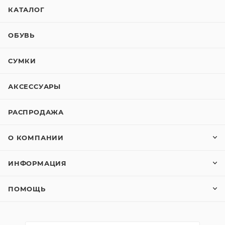
КАТАЛОГ
ОБУВЬ
СУМКИ
АКСЕССУАРЫ
РАСПРОДАЖА
О КОМПАНИИ
ИНФОРМАЦИЯ
ПОМОЩЬ