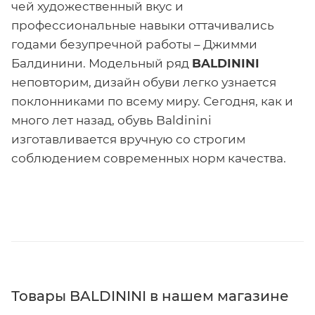
чей художественный вкус и
профессиональные навыки оттачивались
годами безупречной работы – Джимми
Балдинини. Модельный ряд
BALDININI
неповторим, дизайн обуви легко узнается
поклонниками по всему миру. Сегодня, как и
много лет назад, обувь Baldinini
изготавливается вручную со строгим
соблюдением современных норм качества.
Товары BALDININI в нашем магазине