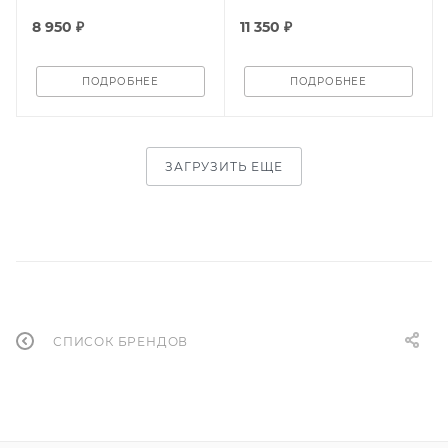
8 950 ₽
11 350 ₽
ПОДРОБНЕЕ
ПОДРОБНЕЕ
ЗАГРУЗИТЬ ЕЩЕ
СПИСОК БРЕНДОВ