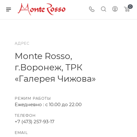
0
АДРЕС
Monte Rosso,
г.Воронеж, ТРК
«Галерея Чижова»
РЕЖИМ РАБОТЫ
Ежедневно : с 10.00 до 22.00
ТЕЛЕФОН
+7 (473) 257-93-17
EMAIL