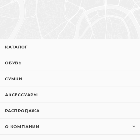
КАТАЛОГ
ОБУВЬ
СУМКИ
АКСЕССУАРЫ
РАСПРОДАЖА
О КОМПАНИИ