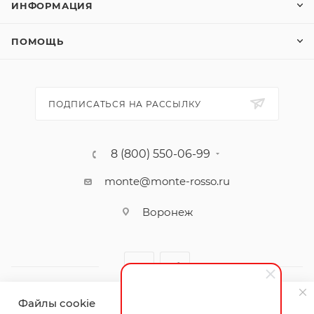
ИНФОРМАЦИЯ
ПОМОЩЬ
ПОДПИСАТЬСЯ НА РАССЫЛКУ
8 (800) 550-06-99
monte@monte-rosso.ru
Воронеж
Файлы cookie