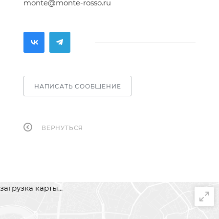
monte@monte-rosso.ru
НАПИСАТЬ СООБЩЕНИЕ
ВЕРНУТЬСЯ
загрузка карты...