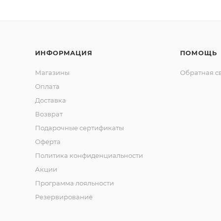
ИНФОРМАЦИЯ
ПОМОЩЬ
Магазины
Обратная с
Оплата
Доставка
Возврат
Подарочные сертификаты
Оферта
Политика конфиденциальности
Акции
Программа лояльности
Резервирование