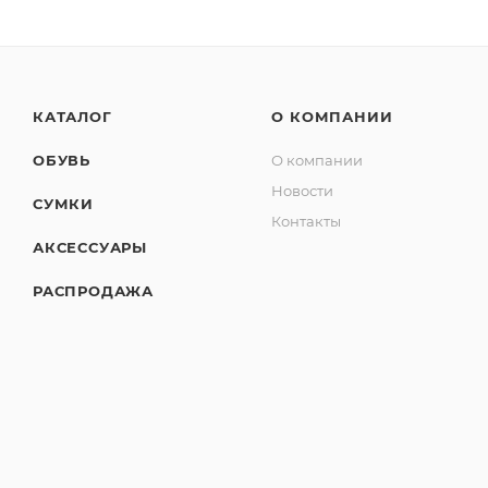
КАТАЛОГ
О КОМПАНИИ
ОБУВЬ
О компании
Новости
СУМКИ
Контакты
АКСЕССУАРЫ
РАСПРОДАЖА