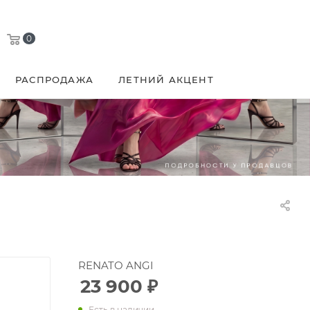
0
РАСПРОДАЖА
ЛЕТНИЙ АКЦЕНТ
RENATO ANGI
23 900
₽
Есть в наличии