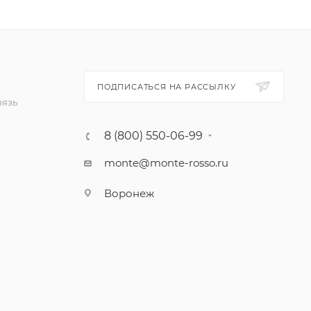
ПОДПИСАТЬСЯ НА РАССЫЛКУ
вязь
8 (800) 550-06-99
monte@monte-rosso.ru
Воронеж