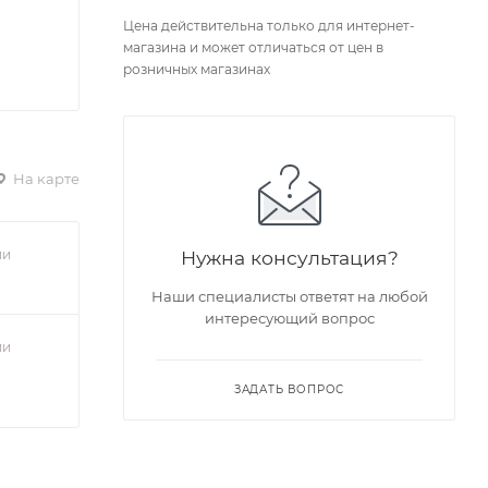
Цена действительна только для интернет-
магазина и может отличаться от цен в
розничных магазинах
На карте
ии
Нужна консультация?
Наши специалисты ответят на любой
интересующий вопрос
ии
ЗАДАТЬ ВОПРОС