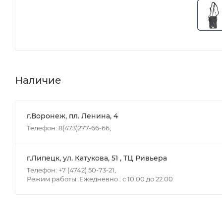
Наличие
г.Воронеж, пл. Ленина, 4
Телефон: 8(473)277-66-66,
г.Липецк, ул. Катукова, 51 , ТЦ Ривьера
Телефон: +7 (4742) 50-73-21,
Режим работы: Ежедневно : с 10.00 до 22.00