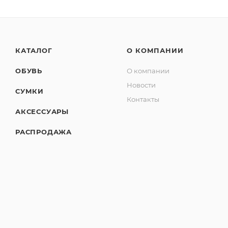
КАТАЛОГ
О КОМПАНИИ
ОБУВЬ
О компании
Новости
СУМКИ
Контакты
АКСЕССУАРЫ
РАСПРОДАЖА