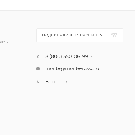
ПОДПИСАТЬСЯ НА РАССЫЛКУ
вязь
8 (800) 550-06-99
monte@monte-rosso.ru
Воронеж