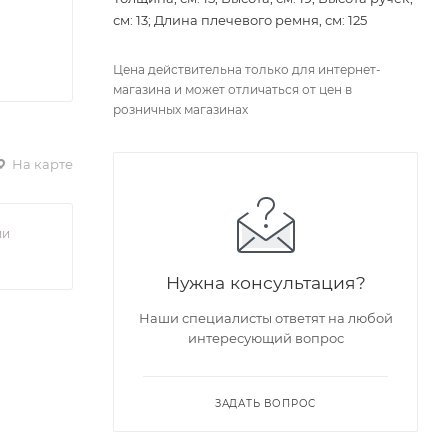
см: 13; Длина плечевого ремня, см: 125
Цена действительна только для интернет-
магазина и может отличаться от цен в
розничных магазинах
На карте
ии
Нужна консультация?
Наши специалисты ответят на любой
интересующий вопрос
ЗАДАТЬ ВОПРОС