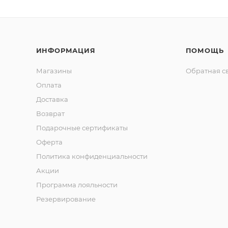
ИНФОРМАЦИЯ
ПОМОЩЬ
Магазины
Обратная с
Оплата
Доставка
Возврат
Подарочные сертификаты
Оферта
Политика конфиденциальности
Акции
Программа лояльности
Резервирование