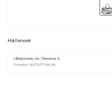
Наличие
г.Воронеж, пл. Ленина, 4
Телефон: 8(473)277-66-66,