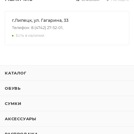
г.Липецк, ул. Гагарина, 33
Телефон: 8 (4742) 27-52-01,
Есть в наличии
КАТАЛОГ
ОБУВЬ
СУМКИ
АКСЕССУАРЫ