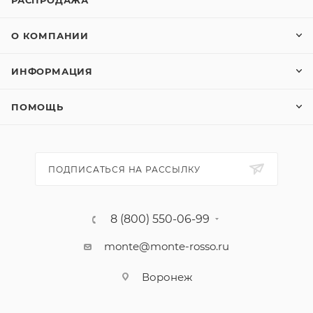
РАСПРОДАЖА
О КОМПАНИИ
ИНФОРМАЦИЯ
ПОМОЩЬ
ПОДПИСАТЬСЯ НА РАССЫЛКУ
8 (800) 550-06-99
monte@monte-rosso.ru
Воронеж