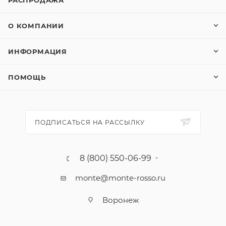
РАСПРОДАЖА
О КОМПАНИИ
ИНФОРМАЦИЯ
ПОМОЩЬ
ПОДПИСАТЬСЯ НА РАССЫЛКУ
8 (800) 550-06-99
monte@monte-rosso.ru
Воронеж