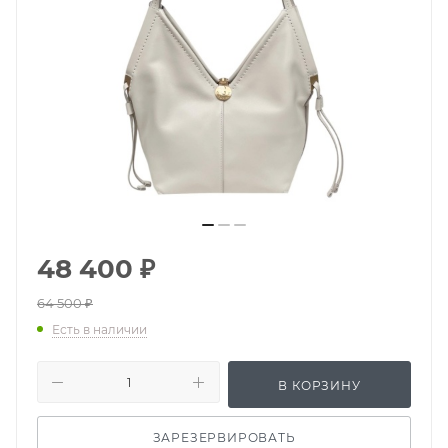
48 400
₽
64 500
₽
Есть в наличии
В КОРЗИНУ
ЗАРЕЗЕРВИРОВАТЬ