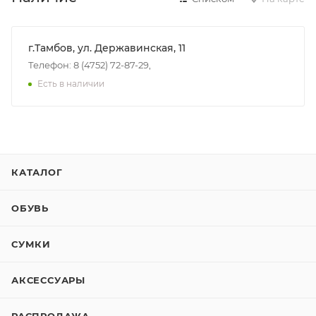
г.Тамбов, ул. Державинская, 11
Телефон: 8 (4752) 72-87-29,
Есть в наличии
КАТАЛОГ
ОБУВЬ
СУМКИ
АКСЕССУАРЫ