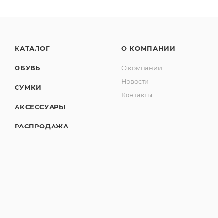
КАТАЛОГ
О КОМПАНИИ
ОБУВЬ
О компании
Новости
СУМКИ
Контакты
АКСЕССУАРЫ
РАСПРОДАЖА