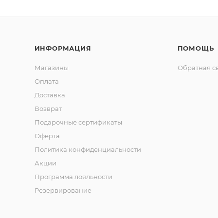
ИНФОРМАЦИЯ
ПОМОЩЬ
Магазины
Обратная с
Оплата
Доставка
Возврат
Подарочные сертификаты
Оферта
Политика конфиденциальности
Акции
Программа лояльности
Резервирование