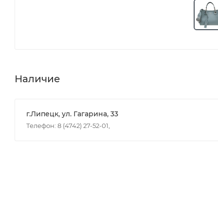
Наличие
г.Липецк, ул. Гагарина, 33
Телефон: 8 (4742) 27-52-01,