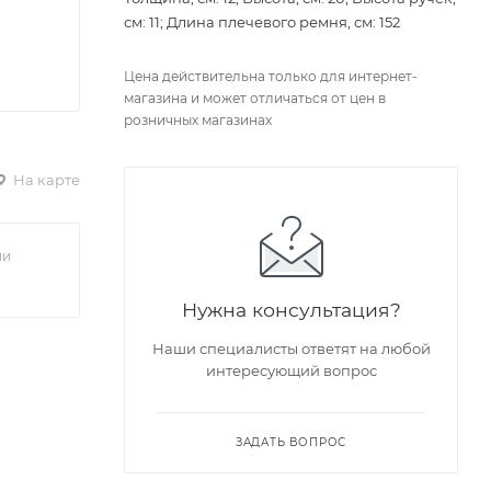
см: 11; Длина плечевого ремня, см: 152
Цена действительна только для интернет-
магазина и может отличаться от цен в
розничных магазинах
На карте
ии
Нужна консультация?
Наши специалисты ответят на любой
интересующий вопрос
ЗАДАТЬ ВОПРОС