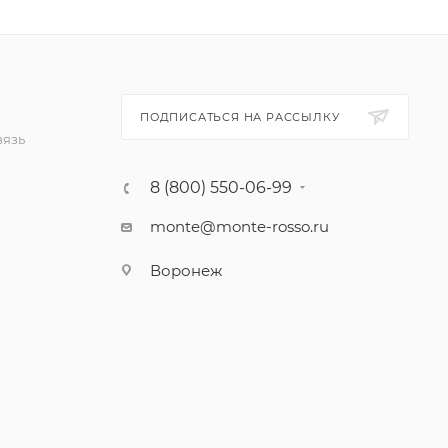
ПОДПИСАТЬСЯ НА РАССЫЛКУ
вязь
8 (800) 550-06-99
monte@monte-rosso.ru
Воронеж