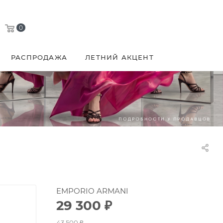
0
РАСПРОДАЖА
ЛЕТНИЙ АКЦЕНТ
EMPORIO ARMANI
29 300
₽
43 500
₽