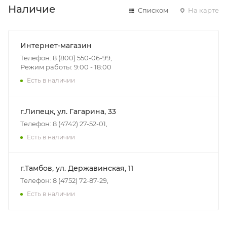
Наличие
Списком
На карте
Интернет-магазин
Телефон: 8 (800) 550-06-99,
Режим работы: 9:00 - 18:00
Есть в наличии
г.Липецк, ул. Гагарина, 33
Телефон: 8 (4742) 27-52-01,
Есть в наличии
г.Тамбов, ул. Державинская, 11
Телефон: 8 (4752) 72-87-29,
Есть в наличии