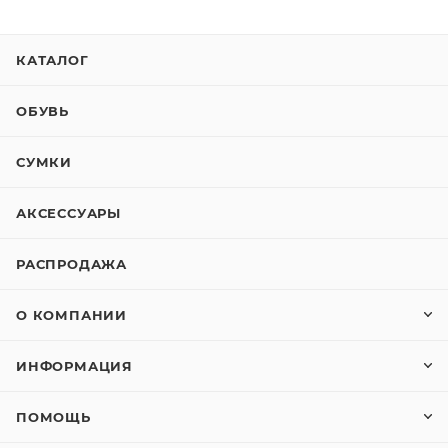
КАТАЛОГ
ОБУВЬ
СУМКИ
АКСЕССУАРЫ
РАСПРОДАЖА
О КОМПАНИИ
ИНФОРМАЦИЯ
ПОМОЩЬ