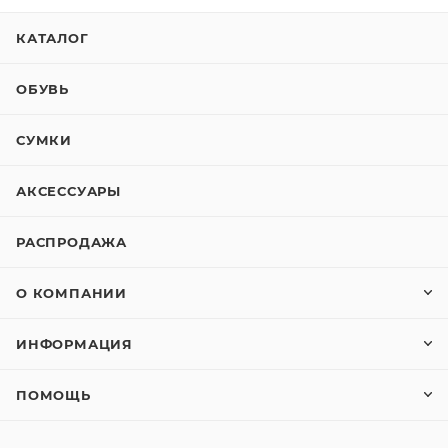
КАТАЛОГ
ОБУВЬ
СУМКИ
АКСЕССУАРЫ
РАСПРОДАЖА
О КОМПАНИИ
ИНФОРМАЦИЯ
ПОМОЩЬ