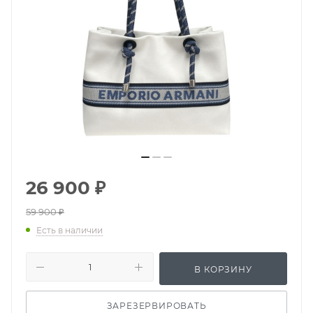
26 900
₽
59 900
₽
Есть в наличии
В КОРЗИНУ
ЗАРЕЗЕРВИРОВАТЬ