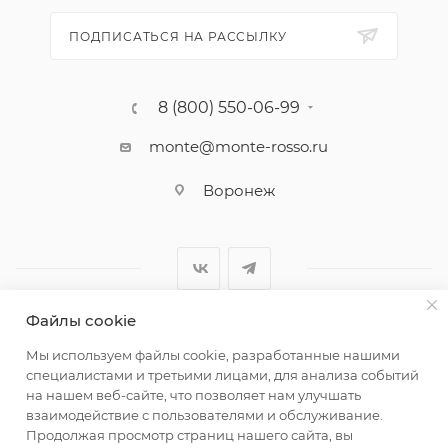
ПОДПИСАТЬСЯ НА РАССЫЛКУ
8 (800) 550-06-99
monte@monte-rosso.ru
Воронеж
Файлы cookie
2026 ©Monte Rosso - магазины обуви и аксессуаров для
Мы используем файлы cookie, разработанные нашими
женщин
специалистами и третьими лицами, для анализа событий
на нашем веб-сайте, что позволяет нам улучшать
взаимодействие с пользователями и обслуживание.
Продолжая просмотр страниц нашего сайта, вы