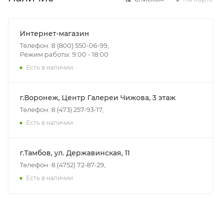
Интернет-магазин
Телефон: 8 (800) 550-06-99,
Режим работы: 9:00 - 18:00
Есть в наличии
г.Воронеж, Центр Галереи Чижова, 3 этаж
Телефон: 8 (473) 257-93-17,
Есть в наличии
г.Тамбов, ул. Державинская, 11
Телефон: 8 (4752) 72-87-29,
Есть в наличии