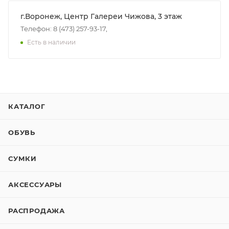
г.Воронеж, Центр Галереи Чижова, 3 этаж
Телефон: 8 (473) 257-93-17,
Есть в наличии
КАТАЛОГ
ОБУВЬ
СУМКИ
АКСЕССУАРЫ
РАСПРОДАЖА