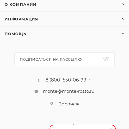
О КОМПАНИИ
ИНФОРМАЦИЯ
ПОМОЩЬ
ПОДПИСАТЬСЯ НА РАССЫЛКУ
8 (800) 550-06-99
monte@monte-rosso.ru
Воронеж